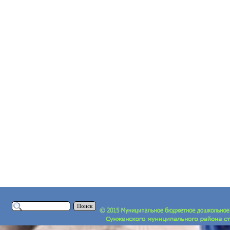
Поиск