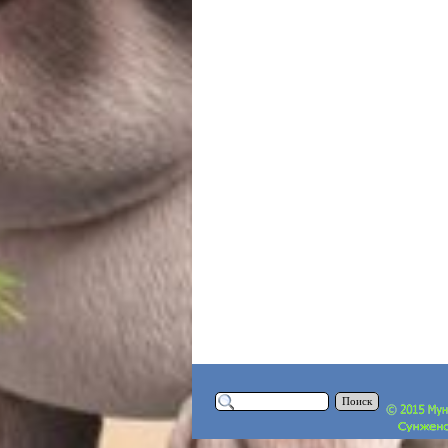
Поиск