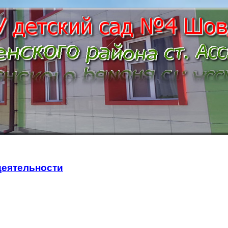
деятельности