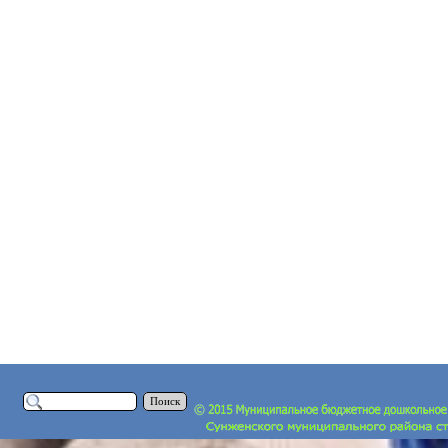
Поиск