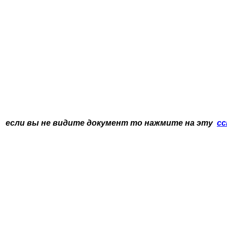
если вы не видите документ то нажмите на эту
сс