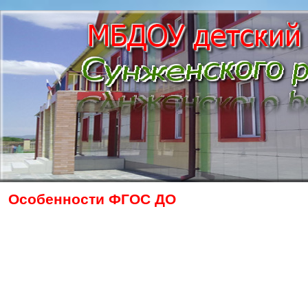
Особенности ФГОС ДО