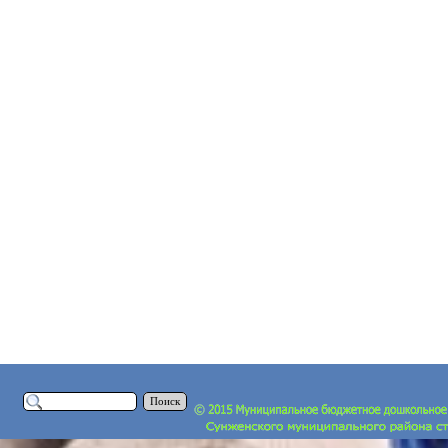
Поиск