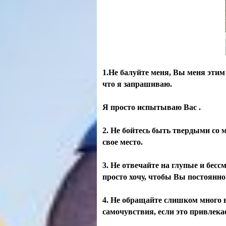
1.Не балуйте меня, Вы меня этим 
что я запрашиваю.
Я просто испытываю Вас .
2. Не бойтесь быть твердыми со 
свое место.
3. Не отвечайте на глупые и бесс
просто хочу, чтобы Вы постоянно
4. Не обращайте слишком много в
самочувствия, если это привлека