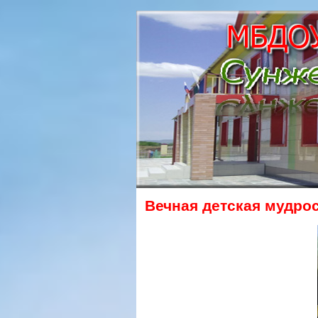
Вечная детская мудро