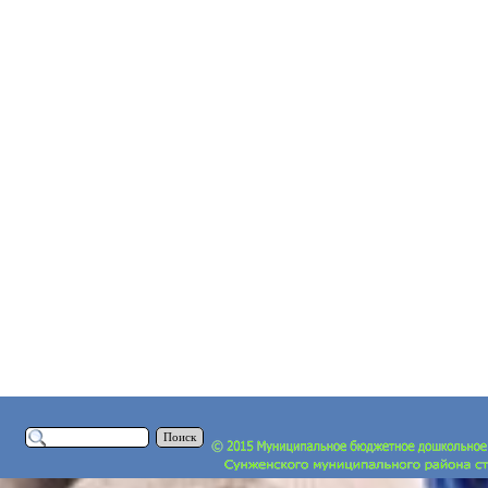
Поиск