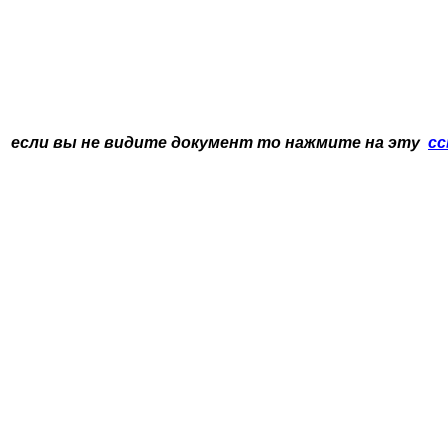
если вы не видите документ то нажмите на эту
сс