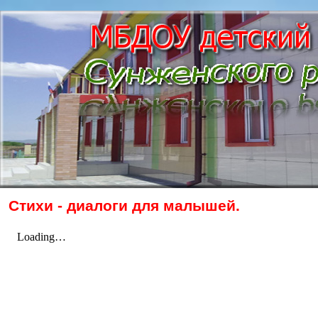
Стихи - диалоги для малышей.