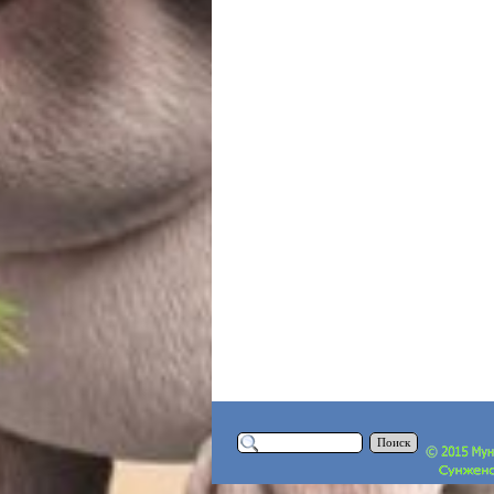
Поиск