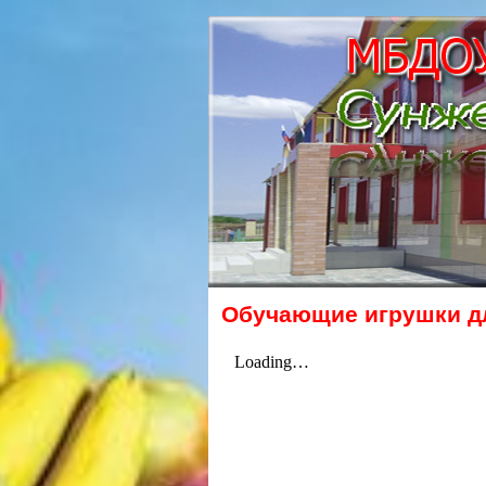
Обучающие игрушки дл