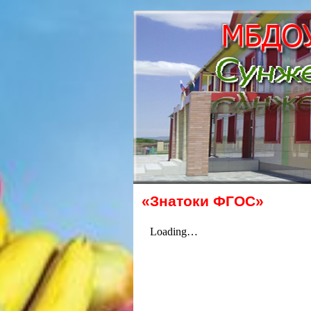
«Знатоки ФГОС»