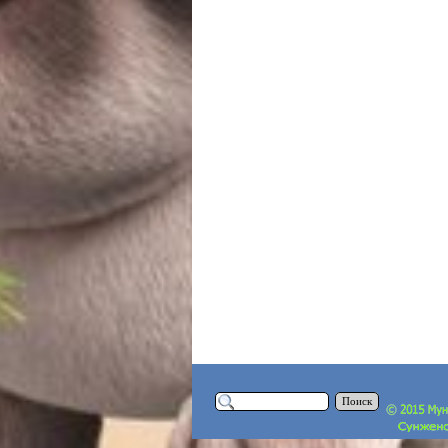
Поиск