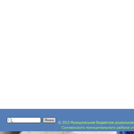
Поиск