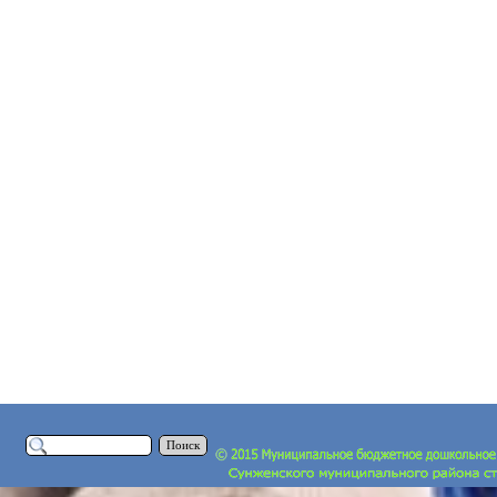
Поиск