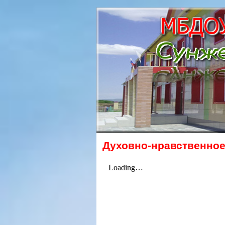
Духовно-нравственное