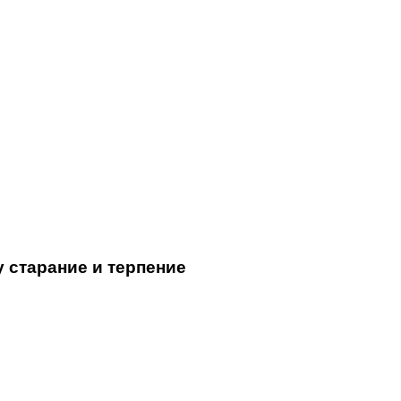
у старание и терпение