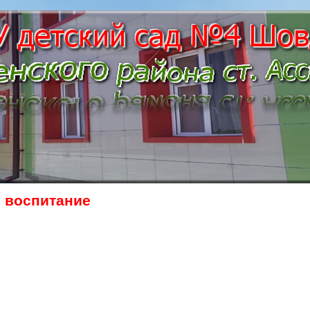
 воспитание