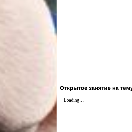
Открытое занятие на тем