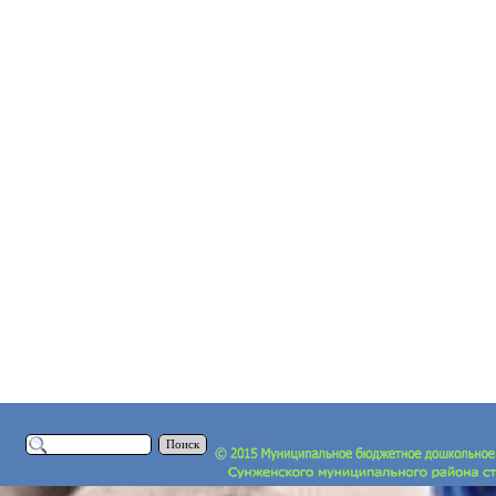
Поиск