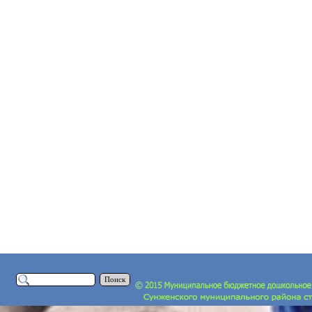
Поиск