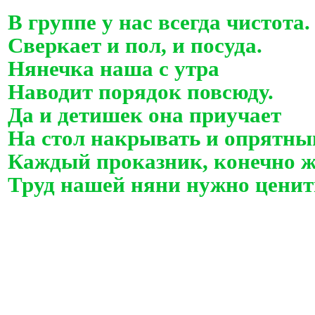
В группе у нас всегда чистота.
Сверкает и пол, и посуда.
Нянечка наша с утра
Наводит порядок повсюду.
Да и детишек она приучает
На стол накрывать и опрятны
Каждый проказник, конечно же
Труд нашей няни нужно ценит