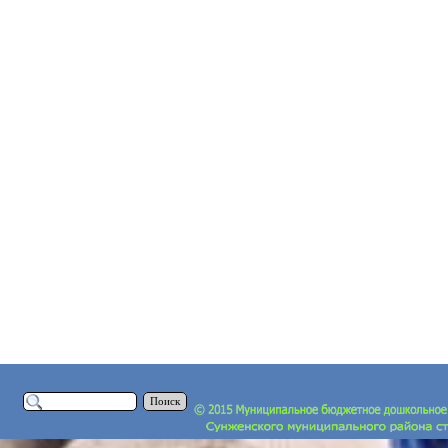
Поиск