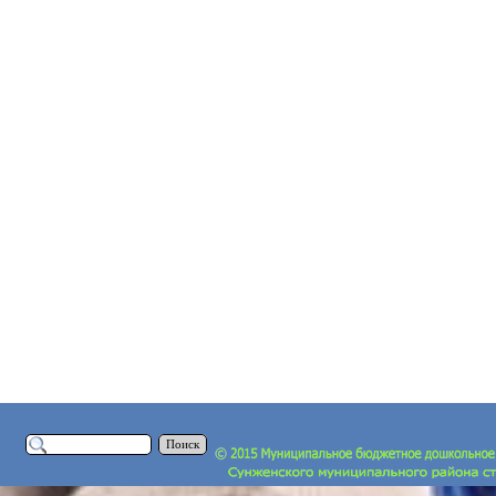
Поиск