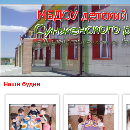
Наши будни