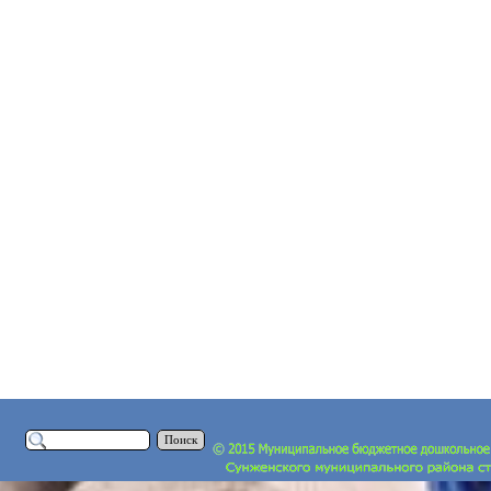
Поиск