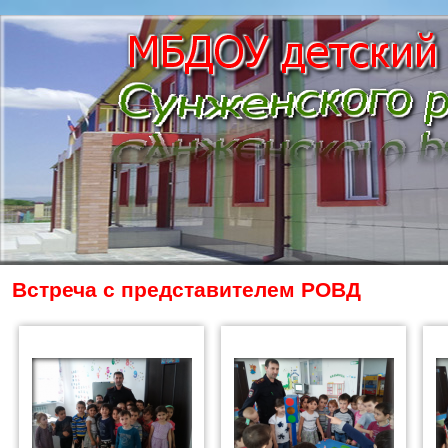
Встреча с представителем РОВД