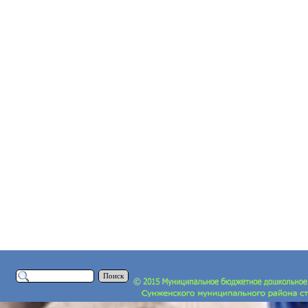
Поиск