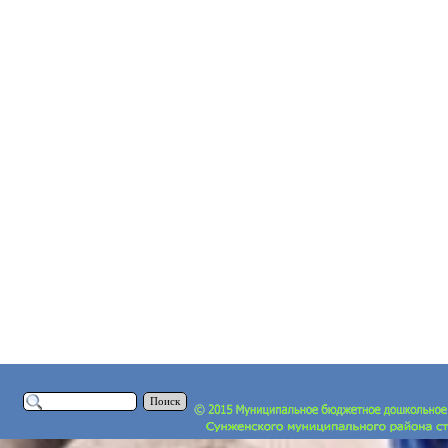
Поиск