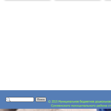
Поиск