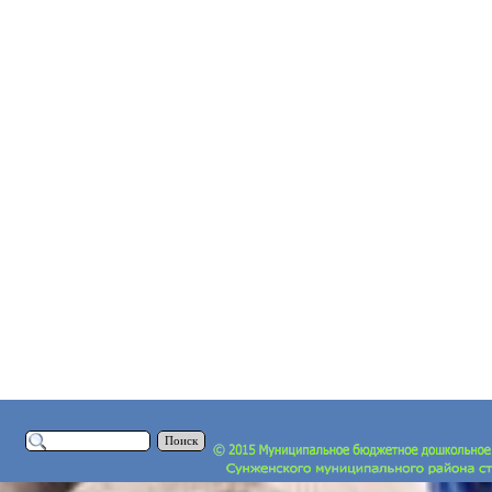
Поиск