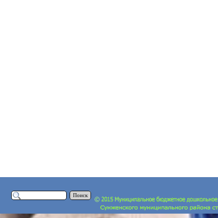
Поиск