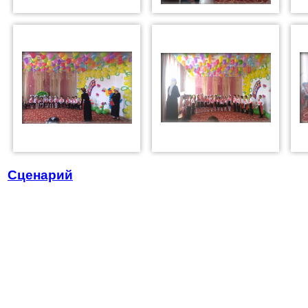
Сценарий