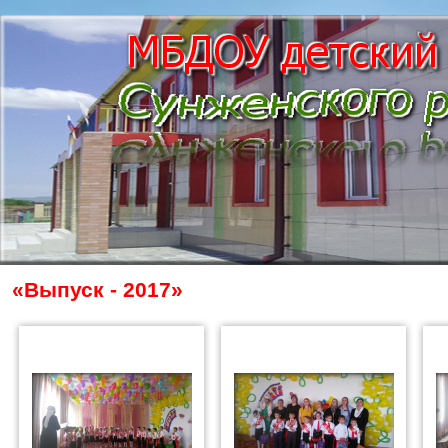
«Выпуск - 2017»