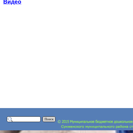
Видео
Поиск