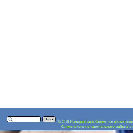
Поиск