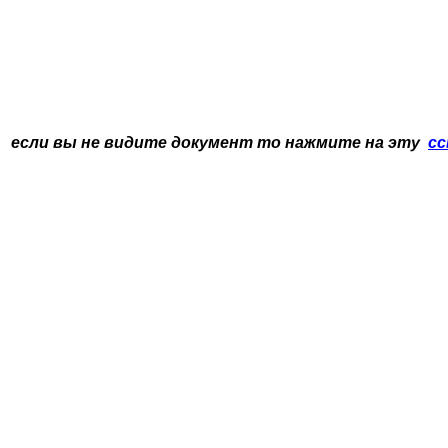
если вы не видите документ то нажмите на эту
сс