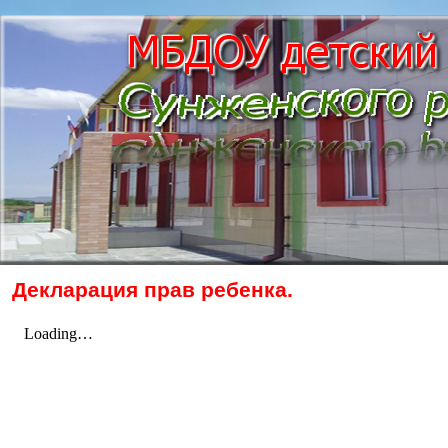
Декларация прав ребенка.