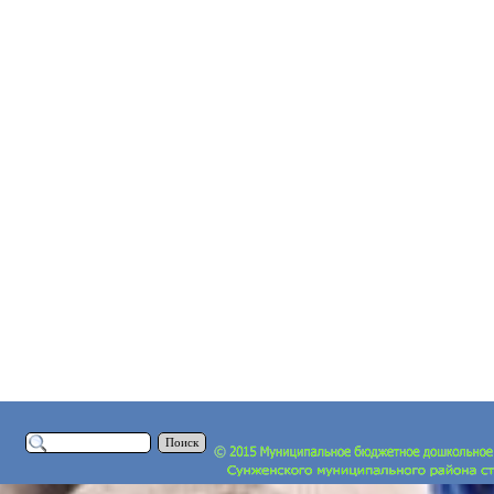
Поиск